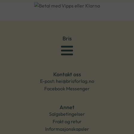
Bris
Kontakt oss
E-post: hei@brisforlag.no
Facebook Messenger
Annet
Salgsbetingelser
Frakt og retur
Informasjonskapsler