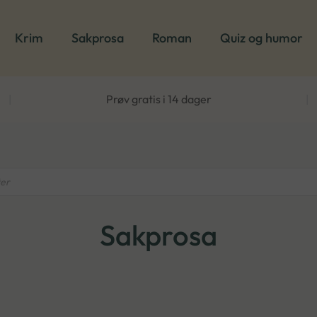
Krim
Sakprosa
Roman
Quiz og humor
|
Prøv gratis i 14 dager
|
Sakprosa