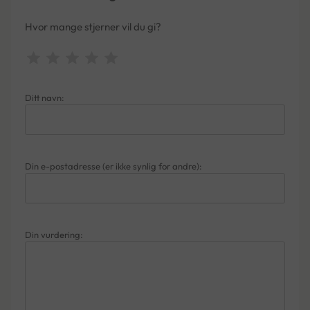
Hvor mange stjerner vil du gi?
Ditt navn:
Din e-postadresse (er ikke synlig for andre):
Din vurdering: