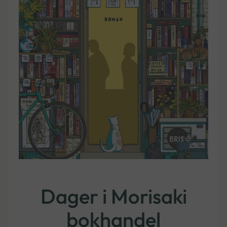
Dager i Morisaki
bokhandel