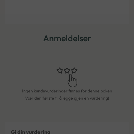
Anmeldelser
Ingen kundevurderinger finnes for denne boken
Vær den første til å legge igjen en vurdering!
Gi din vurdering