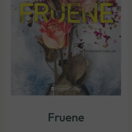
Fruene