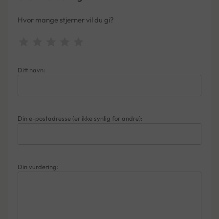
Hvor mange stjerner vil du gi?
Ditt navn:
Din e-postadresse (er ikke synlig for andre):
Din vurdering: