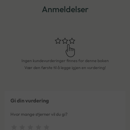
Anmeldelser
Ingen kundevurderinger finnes for denne boken
Vær den første til å legge igjen en vurdering!
Gi din vurdering
Hvor mange stjerner vil du gi?