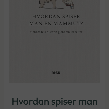
Hvordan spiser man