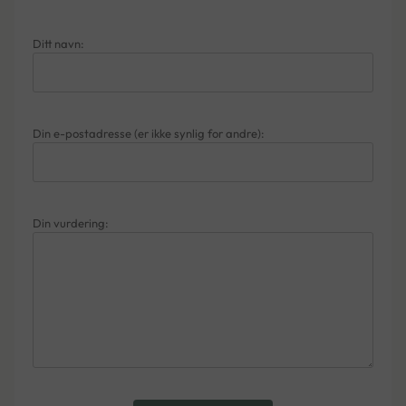
Ditt navn:
Din e-postadresse (er ikke synlig for andre):
Din vurdering: