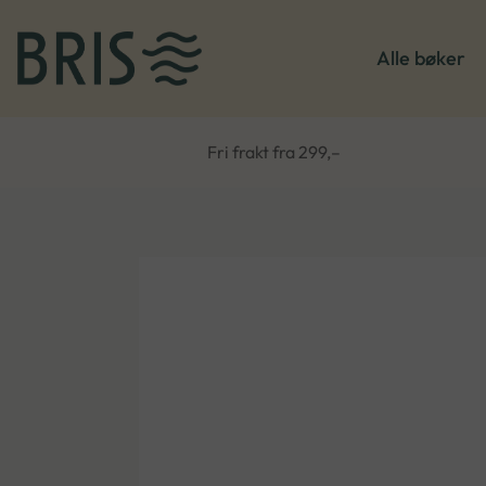
Alle bøker
Fri frakt fra 299,–