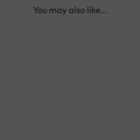
You may also like…