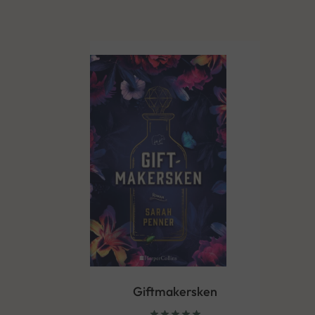
Giftmakersken