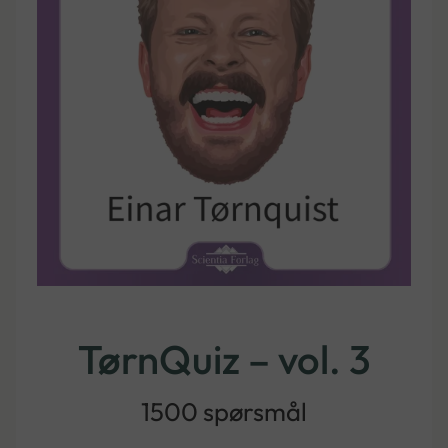
TørnQuiz – vol. 3
1500 spørsmål