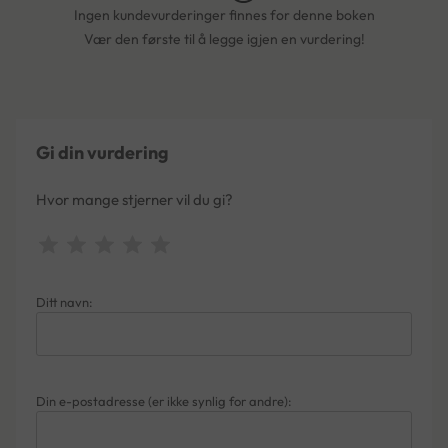
Ingen kundevurderinger finnes for denne boken
Vær den første til å legge igjen en vurdering!
Gi din vurdering
Hvor mange stjerner vil du gi?
Ditt navn:
Din e-postadresse (er ikke synlig for andre):