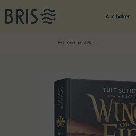
Alle bøker
Fri frakt fra 299,–